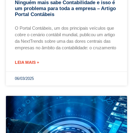
Ninguém mais sabe Contabilidade e isso é
um problema para toda a empresa – Artigo
Portal Contábeis
O Portal Contábeis, um dos principais veículos que
cobre o cenário contábil mundial, publicou um artigo
da NextTrends sobre uma das dores centrais das
empresas no âmbito da contabilidade: o cruzamento
LEIA MAIS »
06/03/2025