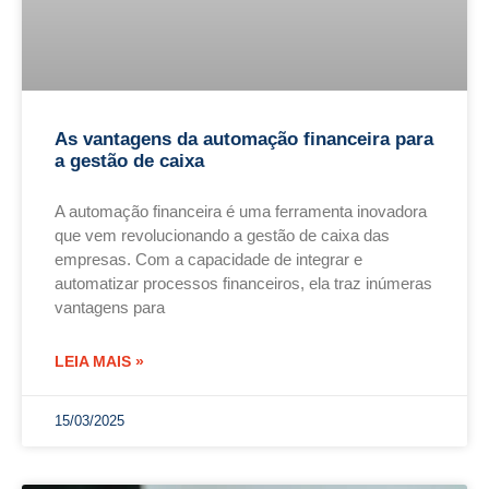
As vantagens da automação financeira para
a gestão de caixa
A automação financeira é uma ferramenta inovadora
que vem revolucionando a gestão de caixa das
empresas. Com a capacidade de integrar e
automatizar processos financeiros, ela traz inúmeras
vantagens para
LEIA MAIS »
15/03/2025