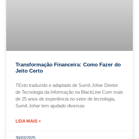
Transformação Financeira: Como Fazer do
Jeito Certo
TExto traduzido e adaptado de Sumit Johar Diretor
de Tecnologia da Informação na BlackLine Com mais
de 25 anos de experiência no setor de tecnologia,
Sumit Johar tem ajudado diversas
LEIA MAIS »
30/03/2025