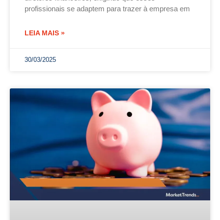
profissionais se adaptem para trazer à empresa em
LEIA MAIS »
30/03/2025