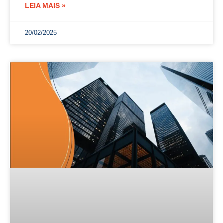
LEIA MAIS »
20/02/2025