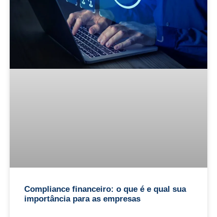
Compliance financeiro: o que é e qual sua
importância para as empresas