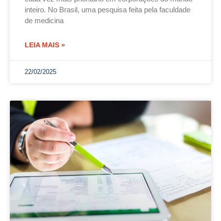
inteiro. No Brasil, uma pesquisa feita pela faculdade
de medicina
LEIA MAIS »
22/02/2025