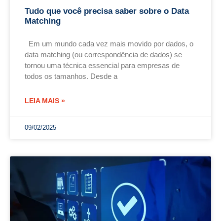
Tudo que você precisa saber sobre o Data
Matching
Em um mundo cada vez mais movido por dados, o
data matching (ou correspondência de dados) se
tornou uma técnica essencial para empresas de
todos os tamanhos. Desde a
LEIA MAIS »
09/02/2025