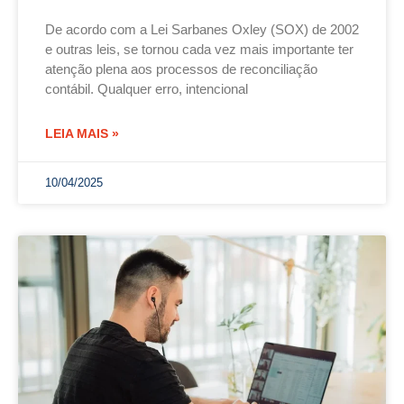
De acordo com a Lei Sarbanes Oxley (SOX) de 2002
e outras leis, se tornou cada vez mais importante ter
atenção plena aos processos de reconciliação
contábil. Qualquer erro, intencional
LEIA MAIS »
10/04/2025