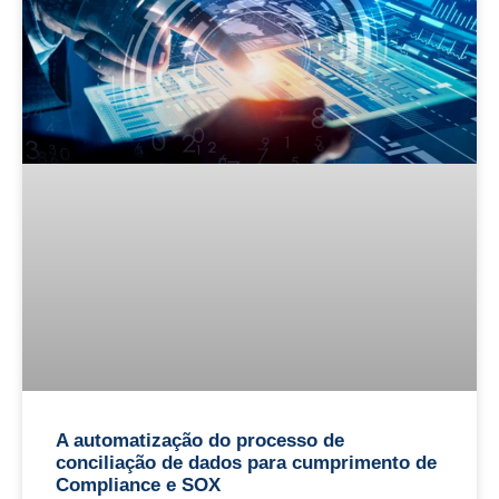
A automatização do processo de
conciliação de dados para cumprimento de
Compliance e SOX