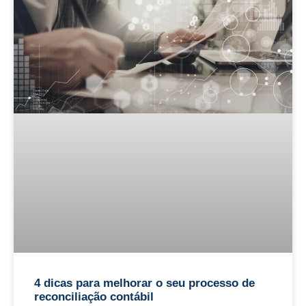
4 dicas para melhorar o seu processo de
reconciliação contábil