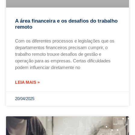
A área financeira e os desafios do trabalho
remoto
Com os diferentes processos e legislações que os
departamentos financeiros precisam cumprir, o
trabalho remoto trouxe desafios de gestão e
operação para as empresas. Certas dificuldades
podem influenciar diretamente no
LEIA MAIS »
20/04/2025