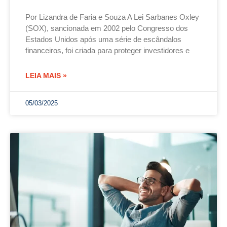
Por Lizandra de Faria e Souza A Lei Sarbanes Oxley
(SOX), sancionada em 2002 pelo Congresso dos
Estados Unidos após uma série de escândalos
financeiros, foi criada para proteger investidores e
LEIA MAIS »
05/03/2025