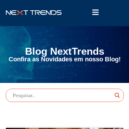
Blog NextTrends
Confira as Novidades em nosso Blog!