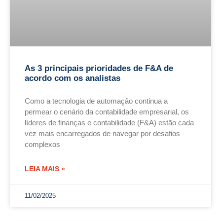
As 3 principais prioridades de F&A de
acordo com os analistas
Como a tecnologia de automação continua a
permear o cenário da contabilidade empresarial, os
líderes de finanças e contabilidade (F&A) estão cada
vez mais encarregados de navegar por desafios
complexos
LEIA MAIS »
11/02/2025