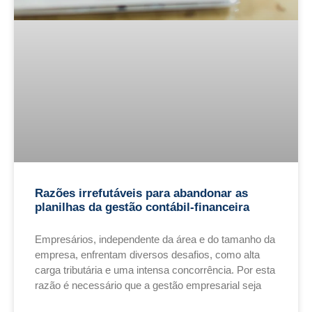
Razões irrefutáveis para abandonar as
planilhas da gestão contábil-financeira
Empresários, independente da área e do tamanho da
empresa, enfrentam diversos desafios, como alta
carga tributária e uma intensa concorrência. Por esta
razão é necessário que a gestão empresarial seja