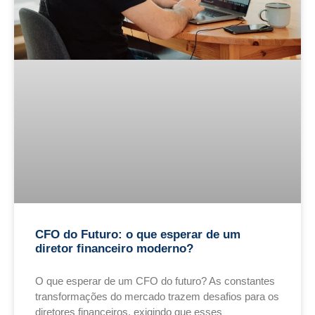
CFO do Futuro: o que esperar de um
diretor financeiro moderno?
O que esperar de um CFO do futuro? As constantes
transformações do mercado trazem desafios para os
diretores financeiros, exigindo que esses