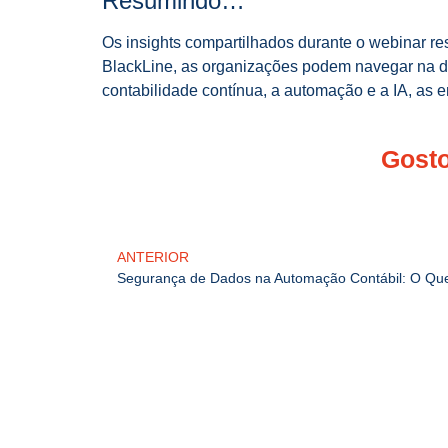
Resumindo…
Os insights compartilhados durante o webinar re
BlackLine, as organizações podem navegar na di
contabilidade contínua, a automação e a IA, as 
Gosto
ANTERIOR
Segurança de Dados na Automação Contábil: O Que