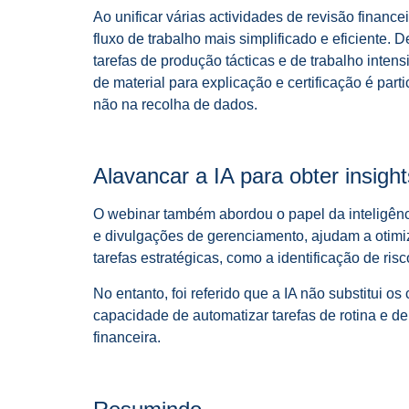
Ao unificar várias actividades de revisão finan
fluxo de trabalho mais simplificado e eficiente
tarefas de produção tácticas e de trabalho inte
de material para explicação e certificação é par
não na recolha de dados.
Alavancar a IA para obter insigh
O webinar também abordou o papel da inteligência
e divulgações de gerenciamento, ajudam a otimi
tarefas estratégicas, como a identificação de r
No entanto, foi referido que a IA não substitui 
capacidade de automatizar tarefas de rotina e d
financeira.