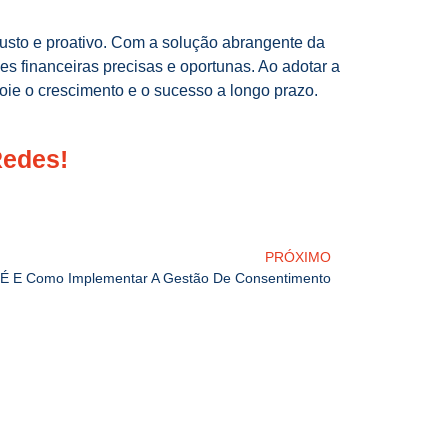
busto e proativo. Com a solução abrangente da
 financeiras precisas e oportunas. Ao adotar a
oie o crescimento e o sucesso a longo prazo.
Redes!
PRÓXIMO
É E Como Implementar A Gestão De Consentimento